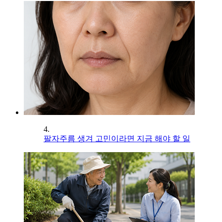
4.
팔자주름 생겨 고민이라면 지금 해야 할 일