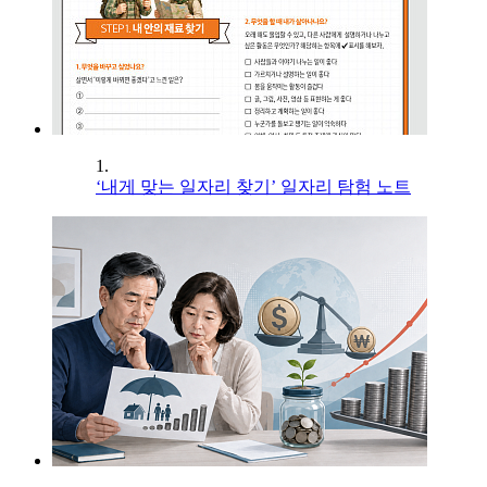
1.
‘내게 맞는 일자리 찾기’ 일자리 탐험 노트