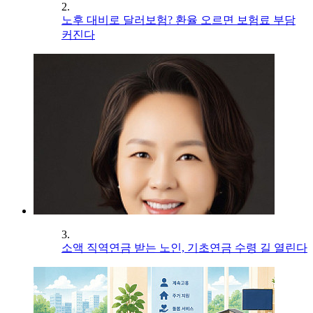
2.
노후 대비로 달러보험? 환율 오르면 보험료 부담
커진다
3.
소액 직역연금 받는 노인, 기초연금 수령 길 열린다