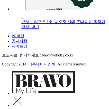
5.
브라보 리포트 1호 ‘사오정 시대, 73세까지 일하기
전략’ 발간
PC버전
공지사항
사이트맵
보도자료 및 기사제보 : bravo@etoday.co.kr
Copyright 2014.
이투데이피엔씨
. All rights reserved