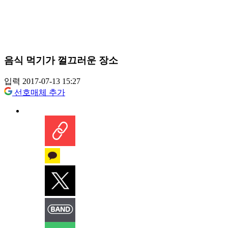
음식 먹기가 껄끄러운 장소
입력 2017-07-13 15:27
선호매체 추가