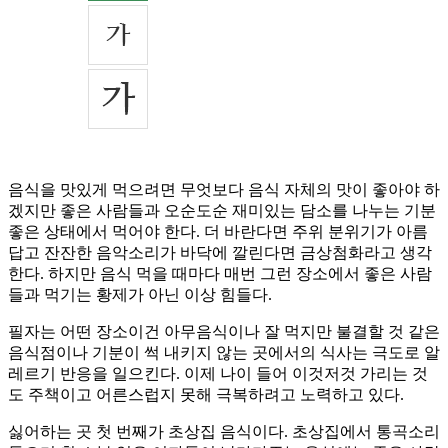
음식을 맛있게 먹으려면 무엇보다 음식 자체의 맛이 좋아야 하
겠지만 좋은 사람들과 오순도순 재미있는 담소를 나누는 기분
좋은 상태에서 먹어야 한다. 더 바란다면 주위 분위기가 아름
답고 잔잔한 음악소리가 바닥에 깔린다면 금상첨화라고 생각
한다. 하지만 음식 먹을 때마다 매번 그런 장소에서 좋은 사람
들과 먹기는 황제가 아닌 이상 힘들다.
필자는 어떤 장소이건 아무음식이나 잘 먹지만 불결할 것 같은
음식점이나 기분이 썩 내키지 않는 곳에서의 식사는 극도로 알
레르기 반응을 일으킨다. 이제 나이 들어 이것저것 가리는 것
도 주책이고 어른스럽지 못해 극복하려고 노력하고 있다.
싫어하는 곳 첫 번째가 초상집 음식이다. 초상집에서 통곡소리