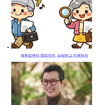
재취업부터 창업까지, 상담받고 지원하자