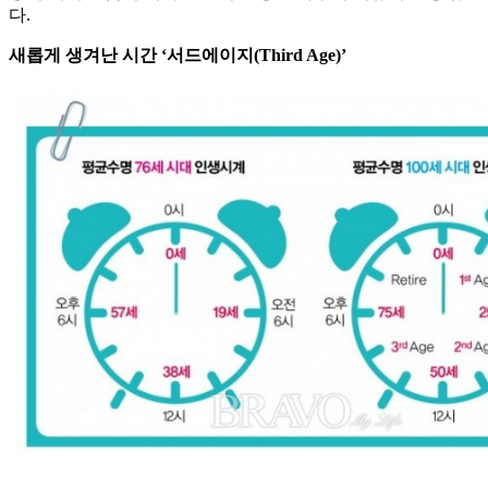
다.
새롭게 생겨난 시간 ‘서드에이지(Third Age)’