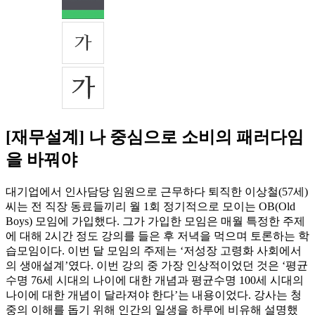
[재무설계] 나 중심으로 소비의 패러다임
을 바꿔야
대기업에서 인사담당 임원으로 근무하다 퇴직한 이상철(57세)
씨는 전 직장 동료들끼리 월 1회 정기적으로 모이는 OB(Old
Boys) 모임에 가입했다. 그가 가입한 모임은 매월 특정한 주제
에 대해 2시간 정도 강의를 들은 후 저녁을 먹으며 토론하는 학
습모임이다. 이번 달 모임의 주제는 ‘저성장 고령화 사회에서
의 생애설계’였다. 이번 강의 중 가장 인상적이었던 것은 ‘평균
수명 76세 시대의 나이에 대한 개념과 평균수명 100세 시대의
나이에 대한 개념이 달라져야 한다’는 내용이었다. 강사는 청
중의 이해를 돕기 위해 인간의 일생을 하루에 비유해 설명했