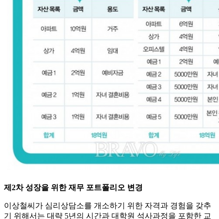
제2차 성장을 위한 재무 포트폴리오 변경
이상철씨가 심리상담소를 개소하기 위한 자격과 경험을 갖추
기 위해서는 대략 5년의 시간과 대학원 석사과정을 포함한 교