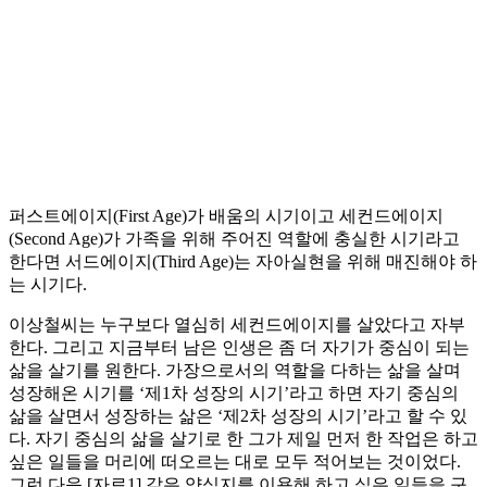
퍼스트에이지(First Age)가 배움의 시기이고 세컨드에이지
(Second Age)가 가족을 위해 주어진 역할에 충실한 시기라고
한다면 서드에이지(Third Age)는 자아실현을 위해 매진해야 하
는 시기다.
이상철씨는 누구보다 열심히 세컨드에이지를 살았다고 자부
한다. 그리고 지금부터 남은 인생은 좀 더 자기가 중심이 되는
삶을 살기를 원한다. 가장으로서의 역할을 다하는 삶을 살며
성장해온 시기를 ‘제1차 성장의 시기’라고 하면 자기 중심의
삶을 살면서 성장하는 삶은 ‘제2차 성장의 시기’라고 할 수 있
다. 자기 중심의 삶을 살기로 한 그가 제일 먼저 한 작업은 하고
싶은 일들을 머리에 떠오르는 대로 모두 적어보는 것이었다.
그런 다음 [자료1] 같은 양식지를 이용해 하고 싶은 일들을 구