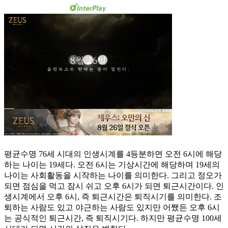
평균수명 76세 시대의 인생시계를 4등분하면 오전 6시에 해당
하는 나이는 19세다. 오전 6시는 기상시간에 해당하며 19세의
나이는 사회활동을 시작하는 나이를 의미한다. 그리고 정오가
되면 점심을 먹고 잠시 쉬고 오후 6시가 되면 퇴근시간이다. 인
생시계에서 오후 6시, 즉 퇴근시간은 퇴직시기를 의미한다. 조
퇴하는 사람도 있고 야근하는 사람도 있지만 어쨌든 오후 6시
는 공식적인 퇴근시간, 즉 퇴직시기다. 하지만 평균수명 100세