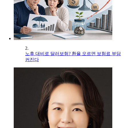
2.
노후 대비로 달러보험? 환율 오르면 보험료 부담
커진다