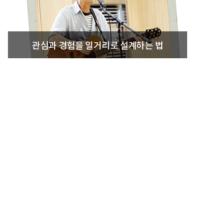
관심과 경험을 일거리로 설계하는 법