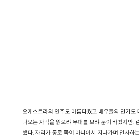
오케스트라의 연주도 아름다웠고 배우들의 연기도 
나오는 자막을 읽으랴 무대를 보랴 눈이 바빴지만, 
했다. 자리가 통로 쪽이 아니어서 지나가며 인사하