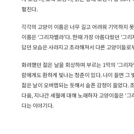
펼친다.
각각의 고양이 이름은 너무 길고 어려워 기억하지 못
이름은 ‘그리자벨라’다. 한때 가장 아름다웠던 ‘그
답던 모습은 사라지고 초라해져서 다른 고양이들로부
화려했던 젊은 날을 회상하며 부르는 1막의 ‘그리자벨
람에게도 환하게 빛나는 청춘이 있다. 나이 들면 그
젊은 날이 오버랩되는 듯해서 슬픈 감정이 들었다. 
다움, 지나간 세월에 대해 노래하자 고양이들은 ‘
다는 이야기다.