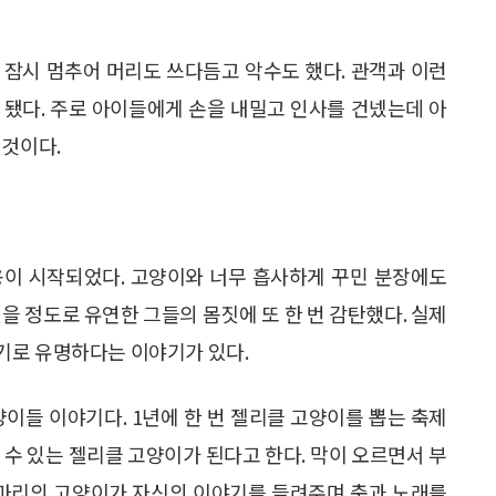
 잠시 멈추어 머리도 쓰다듬고 악수도 했다. 관객과 이런
 됐다. 주로 아이들에게 손을 내밀고 인사를 건넸는데 아
 것이다.
용이 시작되었다. 고양이와 너무 흡사하게 꾸민 분장에도
을 정도로 유연한 그들의 몸짓에 또 한 번 감탄했다. 실제
기로 유명하다는 이야기가 있다.
양이들 이야기다. 1년에 한 번 젤리클 고양이를 뽑는 축제
 수 있는 젤리클 고양이가 된다고 한다. 막이 오르면서 부
0여 마리의 고양이가 자신의 이야기를 들려주며 춤과 노래를