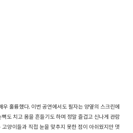
매우 훌륭했다. 이번 공연에서도 필자는 양옆의 스크린에
손뼉도 치고 몸을 흔들기도 하며 정말 즐겁고 신나게 관람
는 고양이들과 직접 눈을 맞추지 못한 점이 아쉬웠지만 멋