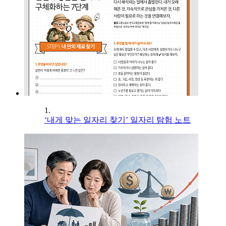
1.
‘내게 맞는 일자리 찾기’ 일자리 탐험 노트