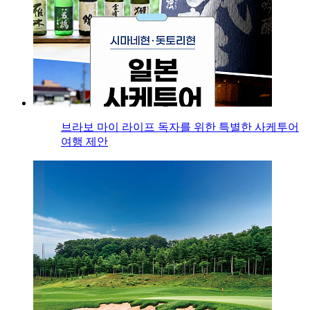
브라보 마이 라이프 독자를 위한 특별한 사케투어
여행 제안