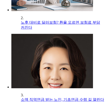
2.
노후 대비로 달러보험? 환율 오르면 보험료 부담
커진다
3.
소액 직역연금 받는 노인, 기초연금 수령 길 열린다