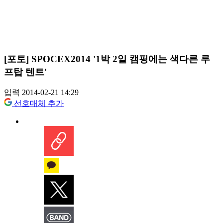
[포토] SPOCEX2014 '1박 2일 캠핑에는 색다른 루
프탑 텐트'
입력 2014-02-21 14:29
선호매체 추가