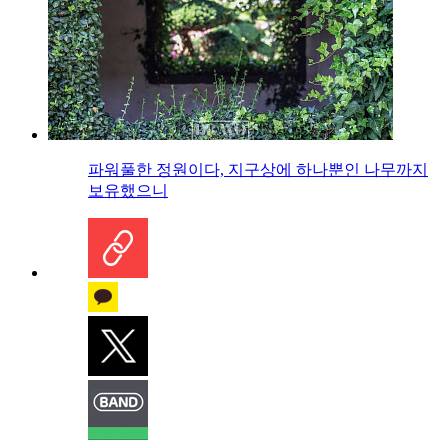
파워풀한 정원이다, 지구상에 하나뿐인 나무까지
보유했으니