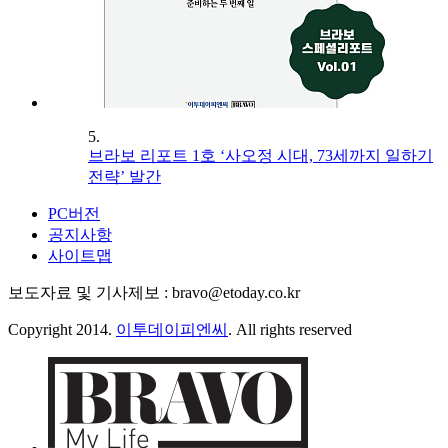
5.
브라보 리포트 1호 ‘사오정 시대, 73세까지 일하기
전략’ 발간
PC버전
공지사항
사이트맵
보도자료 및 기사제보 : bravo@etoday.co.kr
Copyright 2014.
이투데이피엔씨
. All rights reserved