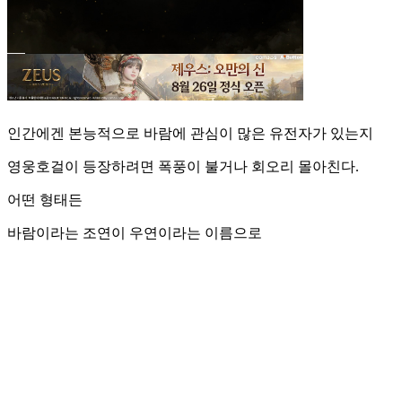
인간에겐 본능적으로 바람에 관심이 많은 유전자가 있는지
영웅호걸이 등장하려면 폭풍이 불거나 회오리 몰아친다.
어떤 형태든
바람이라는 조연이 우연이라는 이름으로