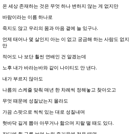
온 세상 존재하는 것은 무엇 하나 변하지 않는 게 없지만
바람이라는 이름 하나로
죽지도 않고 우리의 몸과 마음 곁에 늘 있구나.
언제 태어나 몇 살인지 아는 이 없고 궁금해 하는 사람도 없지
만
적어도 나 보단 훨씬 연배인 건 알겠는데
노후 내가 바라는바와 같이 나이티도 안 낸다.
내가 부르지 않아도
나름의 스케쥴 맞춰 매년 한 차례씩 정해놓고 찾아오고
무엇 때문에 성질났는지 몰라도
가끔 스팟으로 씩씩 있는 대로 성질내며
혓바닥 길게 뽑아 아무거나 핧으며 지랄 떨 때도 있다.