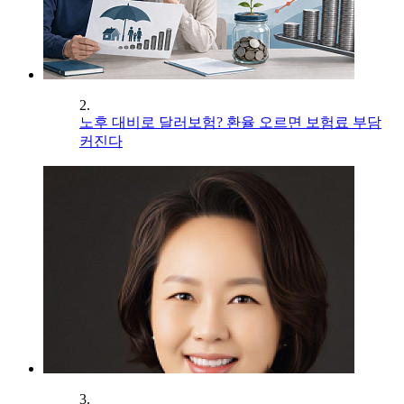
2.
노후 대비로 달러보험? 환율 오르면 보험료 부담
커진다
3.