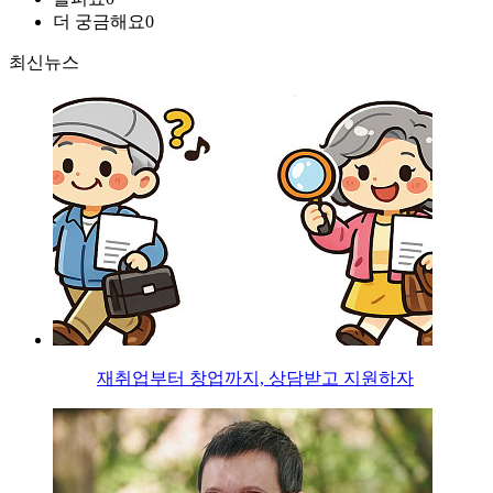
더 궁금해요
0
최신뉴스
재취업부터 창업까지, 상담받고 지원하자