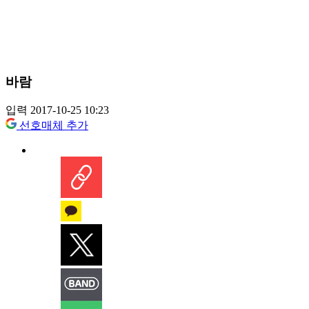
바람
입력 2017-10-25 10:23
선호매체 추가