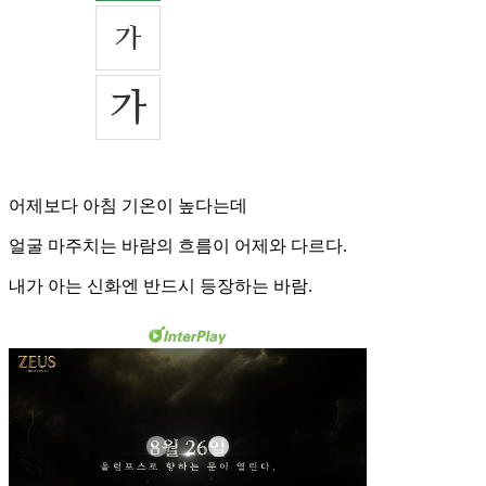
어제보다 아침 기온이 높다는데
얼굴 마주치는 바람의 흐름이 어제와 다르다.
내가 아는 신화엔 반드시 등장하는 바람.