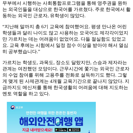
무부에서 시행하는 사회통합프로그램을 통해 영주권을 원하
는 외국인들을 대상으로 한국어를 가르쳤다. 주로 한국에서 활
동하는 외국인 근로자, 유학생이 많았다.
“지난해 말까지 총 6기 교육에 참여했어요. 평생 만나온 어린
학생들과 달리 나이도 많고 사용하는 모국어도 제각각이었지
만 가르치는 데는 어려움이 없었어요. 다들 절실함도 있었고
요. 교육 후에는 시험에서 일정 점수 이상을 받아야 해서 열심
히 공부했습니다.”
가르치는 학생도, 과목도, 장소도 달랐지만, 스승과 제자라는
관계는 여전했던 모양이다. 근무시간에 쫓기는 외국인 근로자
의 수업 참여를 위해 고용주를 전화로 설득하기도 했다. 그렇
게 맺게 된 사제관계는 4개월 교육기간으로 끝나지 않았다. 지
금까지도 메신저를 통해 한국생활의 어려움에 대해 지도하는
멘토 역할을 하고 있다.