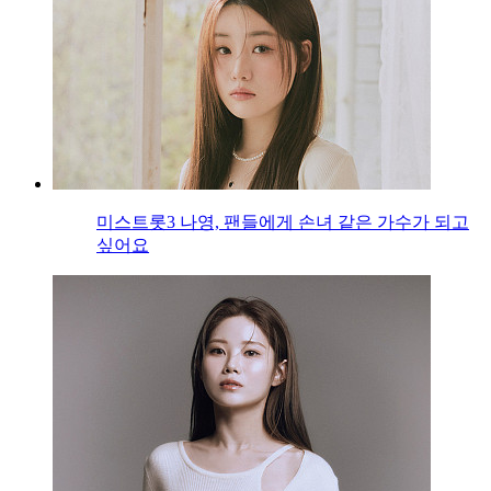
미스트롯3 나영, 팬들에게 손녀 같은 가수가 되고
싶어요