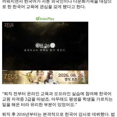
까워지면서 한국어가 서툰 외국인이나 다문화가족을 대상으
로 한 한국어 교육에 관심을 갖게 됐다고 한다.
“퇴직 전부터 온라인 교육과 오프라인 실습에 참여해 한국어
교원 자격증 2급을 따놨죠. 아무래도 평생을 학생들 가르치는
일을 해온 터라 유리한 부분이 있었어요.”
퇴직 후 2016년부터는 본격적으로 한국어 강사로 데뷔했다. 법