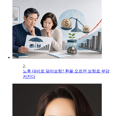
2.
노후 대비로 달러보험? 환율 오르면 보험료 부담
커진다