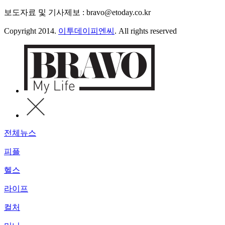
보도자료 및 기사제보 : bravo@etoday.co.kr
Copyright 2014.
이투데이피엔씨
. All rights reserved
전체뉴스
피플
헬스
라이프
컬처