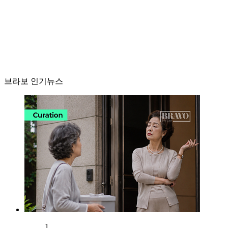
브라보 인기뉴스
1.