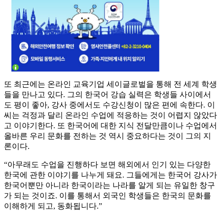
또 최근에는 온라인 교육기업 세이글로벌을 통해 전 세계 학생
들을 만나고 있다. 그의 한국어 강습 실력은 학생들 사이에서
도 평이 좋아, 강사 중에서도 수강신청이 많은 편에 속한다. 이
씨는 걱정과 달리 온라인 수업에 적응하는 것이 어렵지 않았다
고 이야기한다. 또 한국어에 대한 지식 전달만큼이나 수업에서
올바른 우리 문화를 전하는 것 역시 중요하다는 것이 그의 지
론이다.
“아무래도 수업을 진행하다 보면 해외에서 인기 있는 다양한
한국에 관한 이야기를 나누게 돼요. 그들에게는 한국어 강사가
한국어뿐만 아니라 한국이라는 나라를 알게 되는 유일한 창구
가 되는 것이죠. 이를 통해서 외국인 학생들은 한국의 문화를
이해하게 되고, 동화됩니다.”