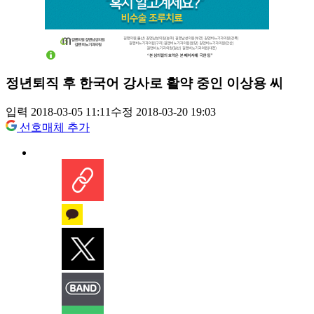
정년퇴직 후 한국어 강사로 활약 중인 이상용 씨
입력 2018-03-05 11:11
수정 2018-03-20 19:03
선호매체 추가