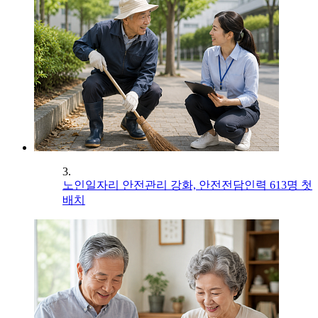
3.
노인일자리 안전관리 강화, 안전전담인력 613명 첫
배치