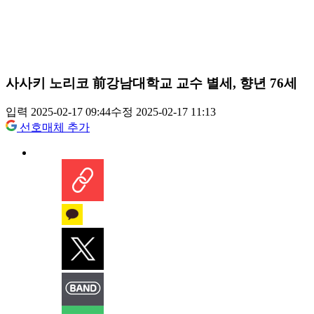
사사키 노리코 前강남대학교 교수 별세, 향년 76세
입력 2025-02-17 09:44
수정 2025-02-17 11:13
선호매체 추가