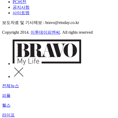
PC버전
공지사항
사이트맵
보도자료 및 기사제보 : bravo@etoday.co.kr
Copyright 2014.
이투데이피엔씨
. All rights reserved
전체뉴스
피플
헬스
라이프