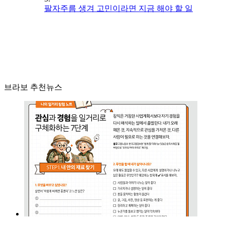
팔자주름 생겨 고민이라면 지금 해야 할 일
브라보 추천뉴스