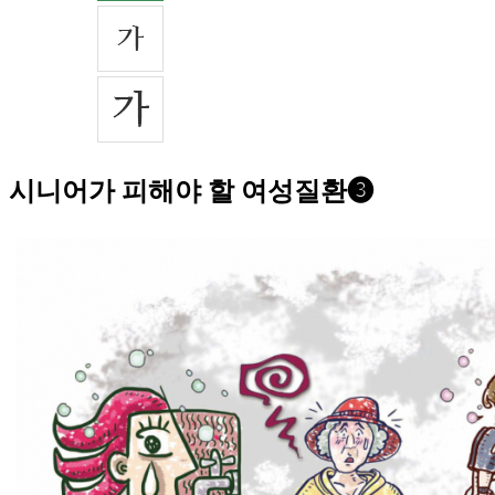
시니어가 피해야 할 여성질환❸