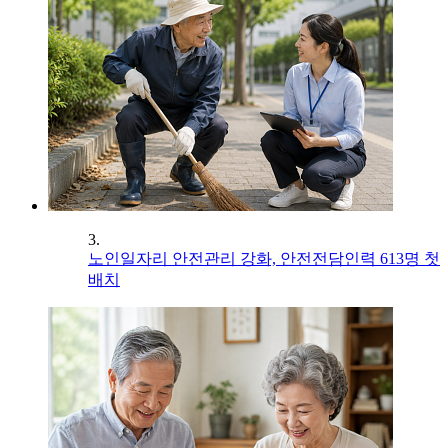
3.
노인일자리 안전관리 강화, 안전전담인력 613명 첫
배치