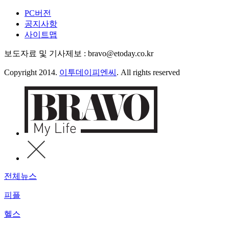
PC버전
공지사항
사이트맵
보도자료 및 기사제보 : bravo@etoday.co.kr
Copyright 2014.
이투데이피엔씨
. All rights reserved
전체뉴스
피플
헬스