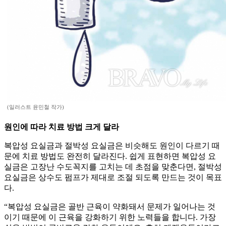
(일러스트 윤민철 작가)
원인에 따라 치료 방법 크게 달라
복압성 요실금과 절박성 요실금은 비슷해도 원인이 다르기 때
문에 치료 방법도 완전히 달라진다. 쉽게 표현하면 복압성 요
실금은 고장난 수도꼭지를 고치는 데 초점을 맞춘다면, 절박성
요실금은 상수도 펌프가 제대로 조절 되도록 만드는 것이 목표
다.
“복압성 요실금은 골반 근육이 약화돼서 문제가 일어나는 것
이기 때문에 이 근육을 강화하기 위한 노력들을 합니다. 가장