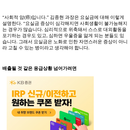
“사회적 암(癌)입니다.” 김종현 과장은 요실금에 대해 이렇게
설명한다. “요실금 증상이 심각해지면 사회생활이 불가능해지
는 경우가 많습니다. 심리적으로 위축돼서 스스로 대외활동을
포기하는 경우도 있고, 심하면 우울증을 앓게 되는 분들도 있
습니다. 그래서 요실금은 노화로 인한 자연스러운 증상이 아니
라 고칠 수 있는 병이라고 생각해야 합니다.
배출될 것 같은 응급상황 넘어가려면