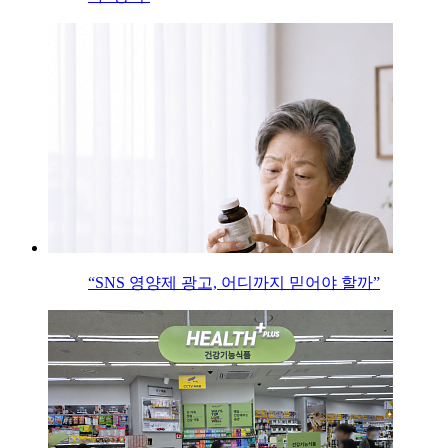
“SNS 영양제 광고, 어디까지 믿어야 할까”