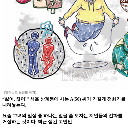
(일러스트 윤민철 작가)
“싫어, 끊어!” 서울 상계동에 사는 A(56) 씨가 거칠게 전화기를
내려놓는다.
요즘 그녀의 일상 중 하나는 얼굴 좀 보자는 지인들의 전화를
거절하는 것이다. 최근 생긴 고민인