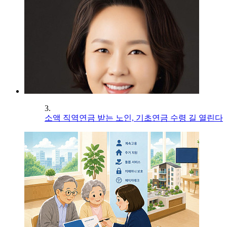
3.
소액 직역연금 받는 노인, 기초연금 수령 길 열린다