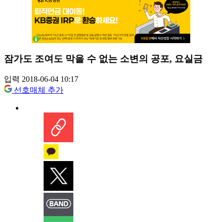
잠가도 조여도 막을 수 없는 소변의 공포, 요실금
입력 2018-06-04 10:17
선호매체 추가