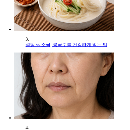
3.
설탕 vs 소금, 콩국수를 건강하게 먹는 법
4.