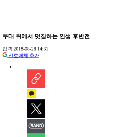
무대 위에서 덧칠하는 인생 후반전
입력 2018-08-28 14:31
선호매체 추가