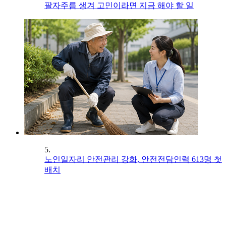
팔자주름 생겨 고민이라면 지금 해야 할 일
5.
노인일자리 안전관리 강화, 안전전담인력 613명 첫
배치