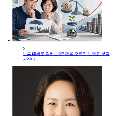
2.
노후 대비로 달러보험? 환율 오르면 보험료 부담
커진다