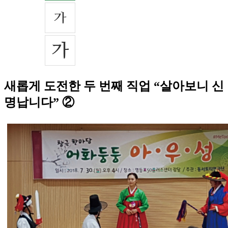
새롭게 도전한 두 번째 직업 “살아보니 신
명납니다” ②