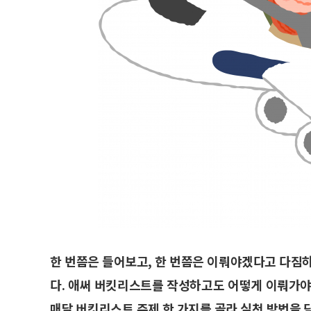
한 번쯤은 들어보고, 한 번쯤은 이뤄야겠다고 다짐
다. 애써 버킷리스트를 작성하고도 어떻게 이뤄가야
매달 버킷리스트 주제 한 가지를 골라 실천 방법을 담