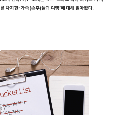
 차지한 ‘가족(손주)들과 여행’에 대해 알아봤다.