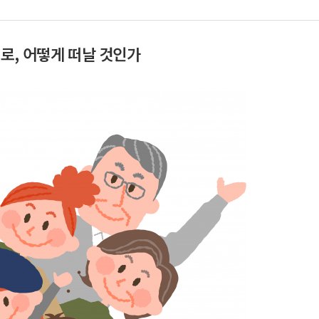
어디로, 어떻게 떠날 것인가