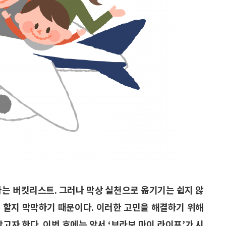
하는 버킷리스트. 그러나 막상 실천으로 옮기기는 쉽지 않
 할지 막막하기 때문이다. 이러한 고민을 해결하기 위해
고자 한다. 이번 호에는 앞서 ‘브라보 마이 라이프’가 시