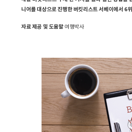
니어를 대상으로 진행한 버킷리스트 서베이에서 6위를
자료 제공 및 도움말
여행박사