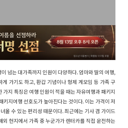
명이 넘는 대가족까지 인원이 다양하다. 엄마와 딸의 여행,
하게 가기도 하고, 환갑 기념이나 형제 계모임 등 가족 구
 한 가지 특징은 여행 인원이 적을 때는 자유여행과 패키지
패키지여행 선호도가 높아진다는 것이다. 이는 가격이 저
녀올 수 있는 편리성 때문이다. 최근에는 기사 겸 가이드
 해외 현지에서 가족 중 누군가가 렌터카를 직접 운전하는