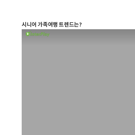
시니어 가족여행 트렌드는?