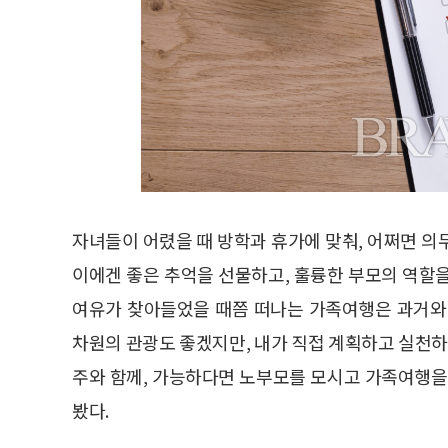
자녀들이 어렸을 때 방학과 휴가에 맞춰, 어쩌면 의
이에겐 좋은 추억을 선물하고, 훌륭한 부모의 역할
여유가 찾아들었을 때쯤 떠나는 가족여행은 과거와
차원의 관광도 좋겠지만, 내가 직접 계획하고 실천하
주와 함께, 가능하다면 노부모를 모시고 가족여행을
봤다.