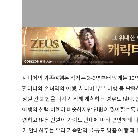
시니어의 가족여행은 적게는 2~3명부터 많게는 10
할머니와 손녀와의 여행, 시니어 부부 여행 등 단출
성원 간 화합을 다지기 위해 계획하는 경우도 많다.
여행의 선택 비율이 비슷하지만 인원이 많아질수록 
렴하고 많은 인원이 가이드 안내에 따라 편안하게 다
가 안내해주는 우리 가족만의 ‘소규모 맞춤 여행’과