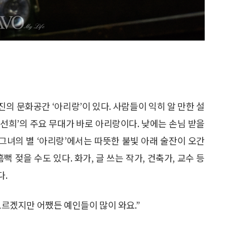
의 문화공간 ‘아리랑’이 있다. 사람들이 익히 알 만한 설
 선희’의 주요 무대가 바로 아리랑이다. 낮에는 손님 받을
 그녀의 별 ‘아리랑’에서는 따뜻한 불빛 아래 술잔이 오간
 젖을 수도 있다. 화가, 글 쓰는 작가, 건축가, 교수 등
다.
 모르겠지만 어쨌든 예인들이 많이 와요.”