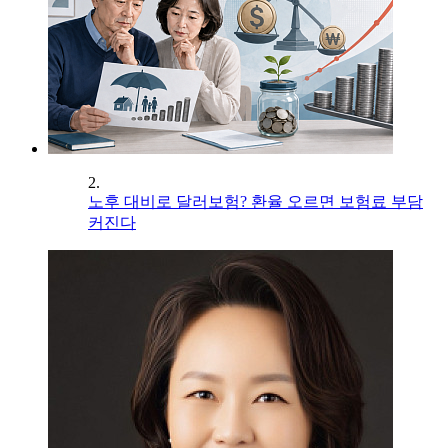
2.
노후 대비로 달러보험? 환율 오르면 보험료 부담
커진다