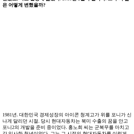
은 어떻게 변했을까?
1981년. 대한민국 경제성장의 아이콘 청계고가 위를 포니가 신
나게 달리던 시절. 당시 현대자동차는 북미 수출의 꿈을 안고
포니2의 개발을 준비 중이었다. 홍노희 씨는 군복무를 마치고
갓 입사한 청년이었다. 그는 그 시절의 현대자동차를 이렇게