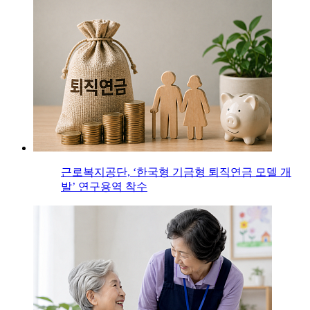
근로복지공단, ‘한국형 기금형 퇴직연금 모델 개
발’ 연구용역 착수