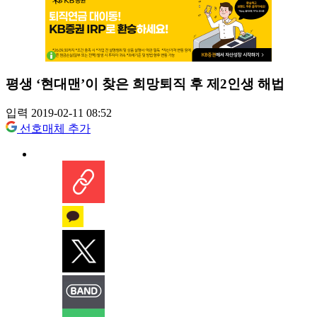
평생 ‘현대맨’이 찾은 희망퇴직 후 제2인생 해법
입력 2019-02-11 08:52
선호매체 추가