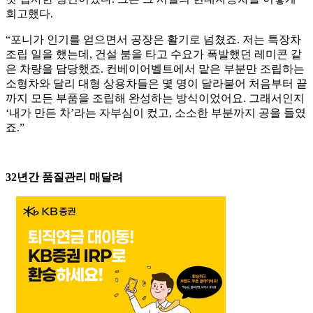
회고했다.
“포니가 인기를 얻으면서 공장은 활기로 넘쳤죠. 저는 특장차
조립 일을 했는데, 건설 붐을 타고 수요가 폭발했던 레미콘 같
은 차량을 담당했죠. 컨베이어벨트에서 맡은 부분만 조립하는
소형차와 달리 대형 상용차들은 몇 명이 달라붙어 처음부터 끝
까지 모든 부품을 조립해 완성하는 방식이었어요. 그래서인지
‘내가 만든 차’라는 자부심이 컸고, 소소한 부분까지 공을 들였
죠.”
32년간 품질관리 매달려