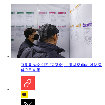
고용률 상승 이끈 ‘고령층’, 노동시장 60세 이상 중
심으로 이동