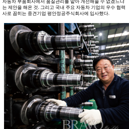
자동차 부품회사에서 품질관리를 맡아 개선해줄 수 없겠느냐
는 제안을 해온 것. 그리고 국내 주요 자동차 기업의 우수 협력
사로 꼽히는 중견기업 평안정공주식회사에 입사했다.