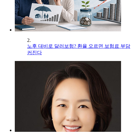
2.
노후 대비로 달러보험? 환율 오르면 보험료 부담
커진다