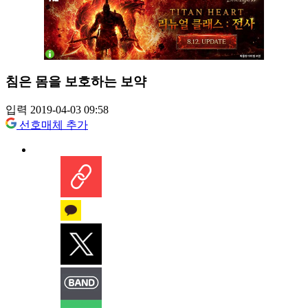
침은 몸을 보호하는 보약
입력 2019-04-03 09:58
선호매체 추가