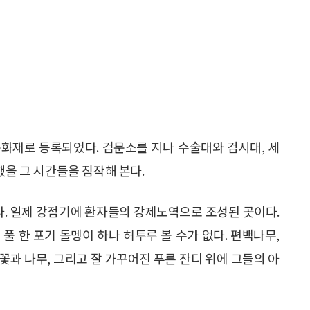
화재로 등록되었다. 검문소를 지나 수술대와 검시대, 세
했을 그 시간들을 짐작해 본다.
있다. 일제 강점기에 환자들의 강제노역으로 조성된 곳이다.
풀 한 포기 돌멩이 하나 허투루 볼 수가 없다. 편백나무,
 꽃과 나무, 그리고 잘 가꾸어진 푸른 잔디 위에 그들의 아