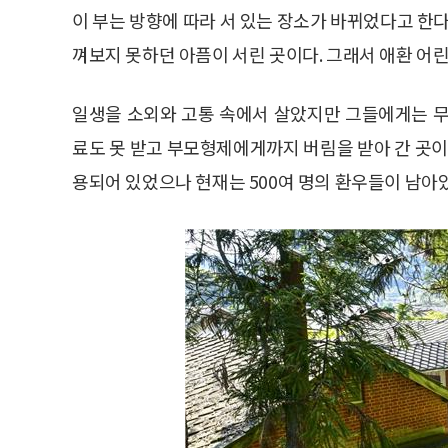
이 부는 방향에 따라 서 있는 장소가 바뀌었다고 한다
껴보지 못하던 아픔이 서린 곳이다. 그래서 애환 어
일생을 소외와 고통 속에서 살았지만 그들에게는 무
료도 못 받고 부모형제에게까지 버림을 받아 간 곳이 소
용되어 있었으나 현재는 500여 명의 환우들이 남아