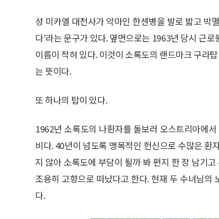
성 미카엘 대천사가 악마인 한센병을 발로 밟고 박멸
다'라는 문구가 있다. 옆면으로는 1963년 당시 
이름이 적혀 있다. 이것이 소록도의 랜드마크 구라탑
는 뜻이다.
또 하나의 탑이 있다.
1962년 소록도의 나환자를 돌보러 오스트리아에서 
비다. 40년이 넘도록 맹목적인 헌신으로 수많은 환
지 않아 소록도에 부담이 될까 봐 편지 한 장 남기고
조용히 고향으로 떠났다고 한다. 현재 두 수녀님의
다.