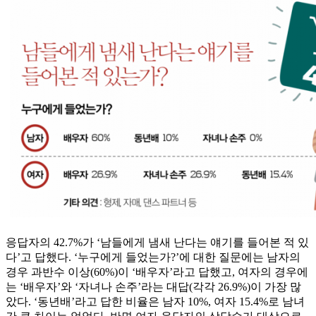
응답자의 42.7%가 ‘남들에게 냄새 난다는 얘기를 들어본 적 있
다’고 답했다. ‘누구에게 들었는가?’에 대한 질문에는 남자의
경우 과반수 이상(60%)이 ‘배우자’라고 답했고, 여자의 경우에
는 ‘배우자’와 ‘자녀나 손주’라는 대답(각각 26.9%)이 가장 많
았다. ‘동년배’라고 답한 비율은 남자 10%, 여자 15.4%로 남녀