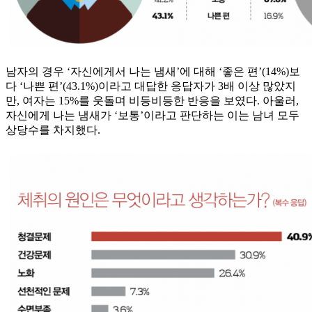
남자의 경우 ‘자신에게서 나는 냄새’에 대해 ‘좋은 편’(14%)보
다 ‘나쁜 편’(43.1%)이라고 대답한 응답자가 3배 이상 많았지
만, 여자는 15%를 웃돌며 비등비등한 반응을 보였다. 아울러,
자신에게 나는 냄새가 ‘보통’이라고 판단하는 이는 남녀 모두
상당수를 차지했다.