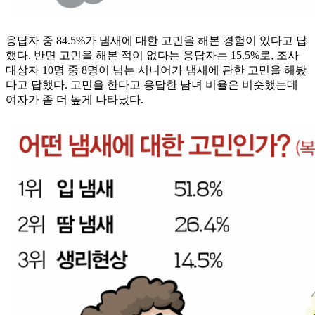
응답자 중 84.5%가 냄새에 대한 고민을 해본 경험이 있다고 답
했다. 반면 고민을 해본 적이 없다는 응답자는 15.5%로, 조사
대상자 10명 중 8명이 넘는 시니어가 냄새에 관한 고민을 해봤
다고 답했다. 고민을 한다고 응답한 남녀 비율은 비슷했는데
여자가 좀 더 높게 나타났다.