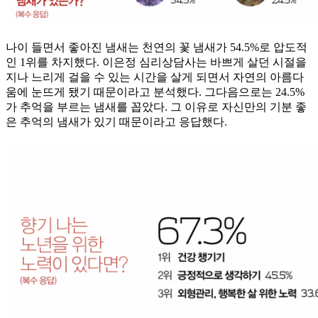
나이 들면서 좋아진 냄새는 천연의 꽃 냄새가 54.5%로 압도적
인 1위를 차지했다. 이은정 심리상담사는 바쁘게 살던 시절을
지나 느리게 걸을 수 있는 시간을 살게 되면서 자연의 아름다
움에 눈뜨게 됐기 때문이라고 분석했다. 그다음으로는 24.5%
가 추억을 부르는 냄새를 꼽았다. 그 이유로 자신만의 기분 좋
은 추억의 냄새가 있기 때문이라고 응답했다.