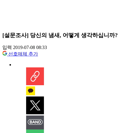
[설문조사] 당신의 냄새, 어떻게 생각하십니까?
입력 2019-07-08 08:33
선호매체 추가