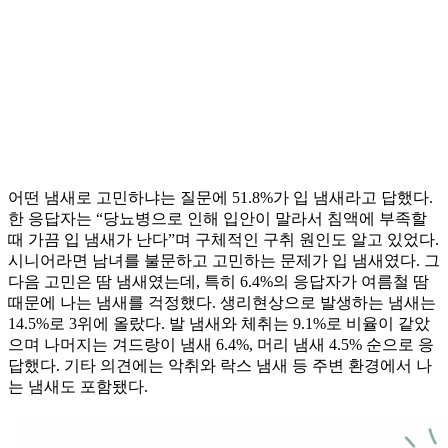
어떤 냄새로 고민하냐는 질문에 51.8%가 입 냄새라고 답했다.
한 응답자는 “당뇨병으로 인해 입안이 말라서 침액에 부족할
때 가끔 입 냄새가 난다”며 구체적인 구취 원인도 알고 있었다.
시니어라면 남녀를 불문하고 고민하는 문제가 입 냄새였다. 그
다음 고민은 땀 냄새였는데, 특히 6.4%의 응답자가 여름철 땀
때문에 나는 냄새를 걱정했다. 생리현상으로 발생하는 냄새는
14.5%로 3위에 올랐다. 발 냄새와 체취는 9.1%로 비율이 같았
으며 나머지는 겨드랑이 냄새 6.4%, 머리 냄새 4.5% 순으로 응
답했다. 기타 의견에는 악취와 락스 냄새 등 주변 환경에서 나
는 냄새도 포함됐다.