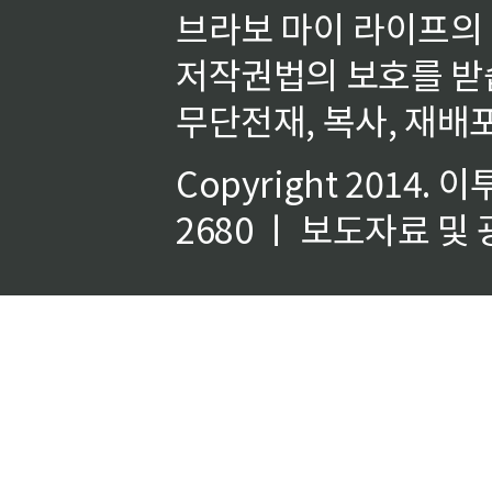
브라보 마이 라이프의
저작권법의 보호를 받
무단전재, 복사, 재배포
Copyright 2014.
이
2680 ㅣ 보도자료 및 광