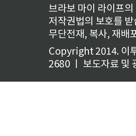
브라보 마이 라이프의
저작권법의 보호를 받
무단전재, 복사, 재배포
Copyright 2014.
이
2680 ㅣ 보도자료 및 광