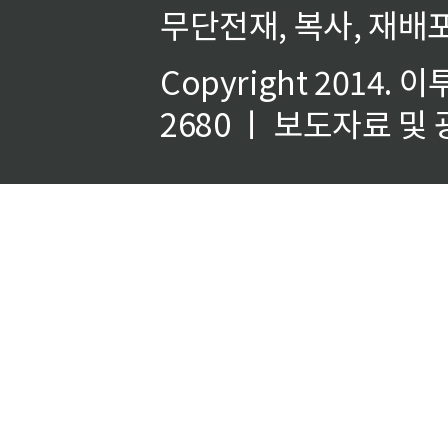
무단전재, 복사, 재배포
Copyright 2014.
이
2680 ㅣ 보도자료 및 광