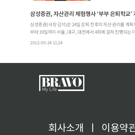
다. 그런데 말하지 
삼성증권, 자산관리 체험행사 ‘부부 은퇴학교’
삼성증권(사장 김석)은 24일 은퇴 전후의 자산 관리를 계획하는 체
부터 19일까지 서울, 대구, 대전에서 4회에 걸쳐 진행되는
리의 솔루션’ 등 총 3가지 강연으로 구성되며 사회 저명인
2012-05-24 11:24
회사소개
ㅣ
이용약