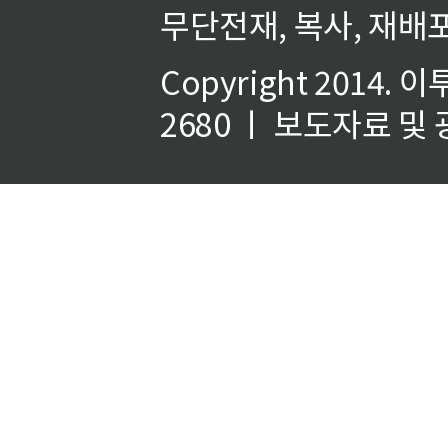
무단전재, 복사, 재배포
Copyright 2014.
이
2680 ㅣ 보도자료 및 광