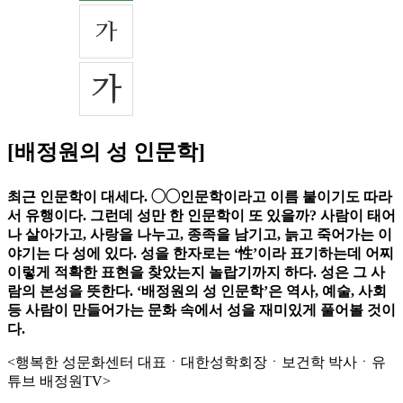
[배정원의 성 인문학]
최근 인문학이 대세다. ◯◯인문학이라고 이름 붙이기도 따라
서 유행이다. 그런데 성만 한 인문학이 또 있을까? 사람이 태어
나 살아가고, 사랑을 나누고, 종족을 남기고, 늙고 죽어가는 이
야기는 다 성에 있다. 성을 한자로는 ‘性’이라 표기하는데 어찌
이렇게 적확한 표현을 찾았는지 놀랍기까지 하다. 성은 그 사
람의 본성을 뜻한다. ‘배정원의 성 인문학’은 역사, 예술, 사회
등 사람이 만들어가는 문화 속에서 성을 재미있게 풀어볼 것이
다.
<행복한 성문화센터 대표ㆍ대한성학회장ㆍ보건학 박사ㆍ유
튜브 배정원TV>