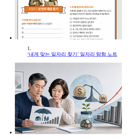
1.
‘내게 맞는 일자리 찾기’ 일자리 탐험 노트