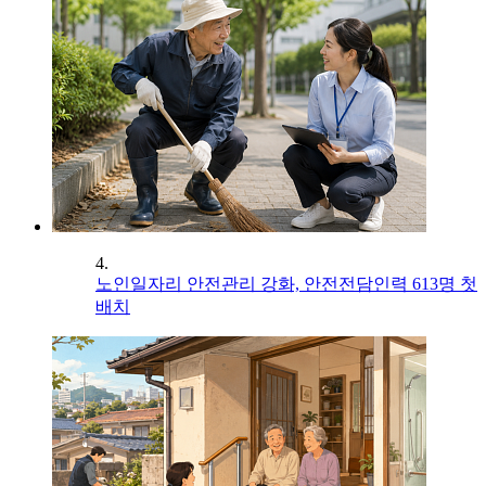
4.
노인일자리 안전관리 강화, 안전전담인력 613명 첫
배치