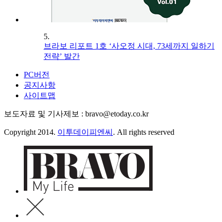
5.
브라보 리포트 1호 ‘사오정 시대, 73세까지 일하기
전략’ 발간
PC버전
공지사항
사이트맵
보도자료 및 기사제보 : bravo@etoday.co.kr
Copyright 2014.
이투데이피엔씨
. All rights reserved