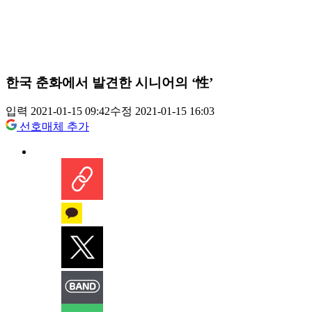
한국 춘화에서 발견한 시니어의 ‘性’
입력 2021-01-15 09:42
수정 2021-01-15 16:03
선호매체 추가