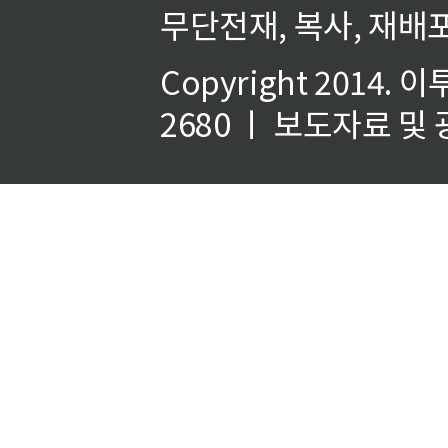
무단전재, 복사, 재배포
Copyright 2014.
이
2680 ㅣ 보도자료 및 광