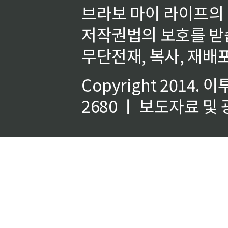
브라보 마이 라이프의
저작권법의 보호를 받
무단전재, 복사, 재배포
Copyright 2014.
이
2680 ㅣ 보도자료 및 광