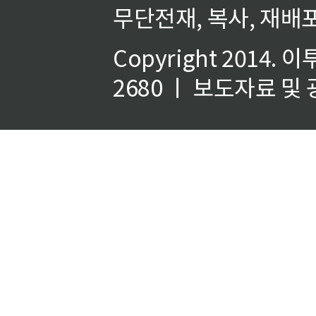
무단전재, 복사, 재배포
Copyright 2014.
이
2680 ㅣ 보도자료 및 광