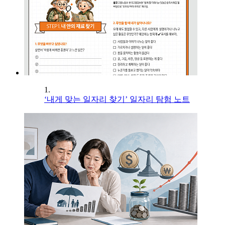
1.
‘내게 맞는 일자리 찾기’ 일자리 탐험 노트