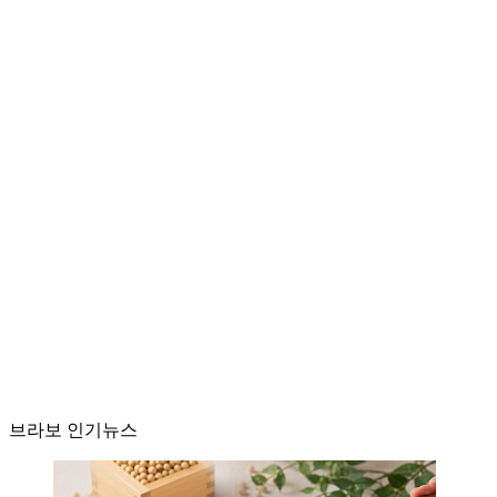
브라보 인기뉴스