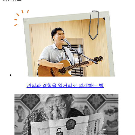
관심과 경험을 일거리로 설계하는 법