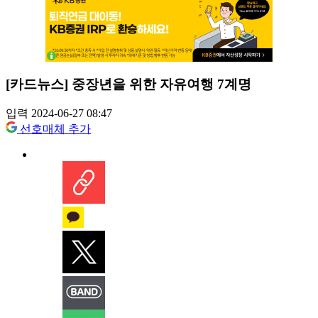
[카드뉴스] 중장년을 위한 자유여행 7계명
입력 2024-06-27 08:47
선호매체 추가