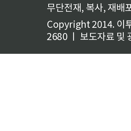
무단전재, 복사, 재배포
Copyright 2014.
이
2680 ㅣ 보도자료 및 광