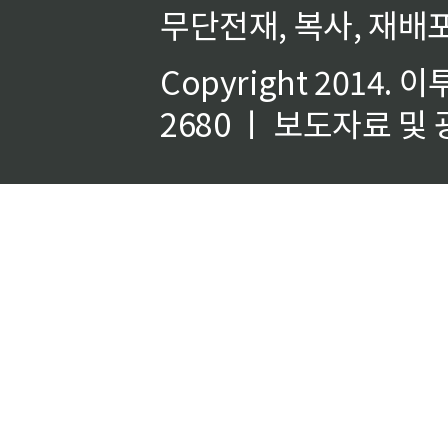
무단전재, 복사, 재배포
Copyright 2014.
이
2680 ㅣ 보도자료 및 광