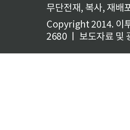
무단전재, 복사, 재배포
Copyright 2014.
이
2680 ㅣ 보도자료 및 광