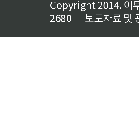
Copyright 2014.
이
2680 ㅣ 보도자료 및 광