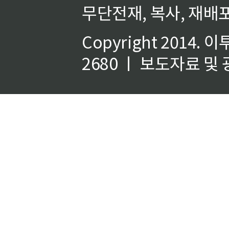
무단전재, 복사, 재배포
Copyright 2014.
이
2680 ㅣ 보도자료 및 광