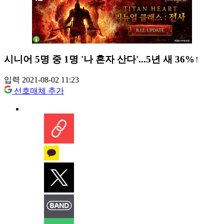
시니어 5명 중 1명 '나 혼자 산다'...5년 새 36%↑
입력 2021-08-02 11:23
선호매체 추가