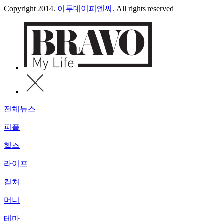
Copyright 2014.
이투데이피엔씨
. All rights reserved
전체뉴스
피플
헬스
라이프
컬처
머니
테마