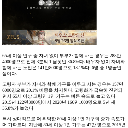
65세 이상 인구 중 자녀 없이 부부가 함께 사는 경우는 288만
4000명으로 전체 3분의 1 남짓인 36.8%다. 배우자 없이 자녀와
함께 사는 노인은 141만8000명으로 18.1%다. 6명 중 1명꼴인
셈이다.
고령자 부부가 자녀와 함께 가구를 이루고 사는 경우는 157만
6000명으로 20.1% 비중을 차지한다. 고령화가 급속히 진전되
면서 65세 이상 고령인 1인 가구는 빠른 속도로 늘고 있다.
2015년 122만3000명에서 2020년 166만1000명으로 5년 새
35.8%가 늘었다.
특히 상대적으로 더 취약한 80세 이상 1인 가구의 증가 속도가
더 가파르다. 지난해 80세 이상 1인 가구는 47만 명으로 2015년