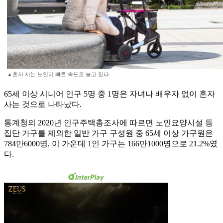
▲혼자 사는 노인이 빠른 속도로 늘고 있다.
65세 이상 시니어 인구 5명 중 1명은 자녀나 배우자 없이 혼자
사는 것으로 나타났다.
통계청의 2020년 인구주택총조사에 따르면 노인요양시설 등
집단 가구를 제외한 일반 가구 구성원 중 65세 이상 가구원은
784만6000명, 이 가운데 1인 가구는 166만1000명으로 21.2%였
다.