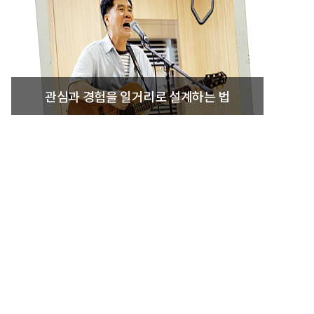
관심과 경험을 일거리로 설계하는 법