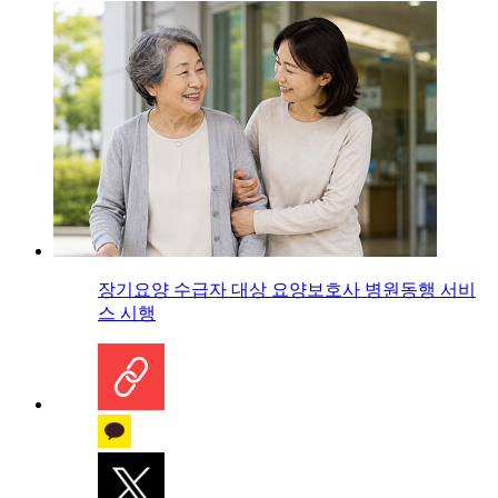
장기요양 수급자 대상 요양보호사 병원동행 서비
스 시행