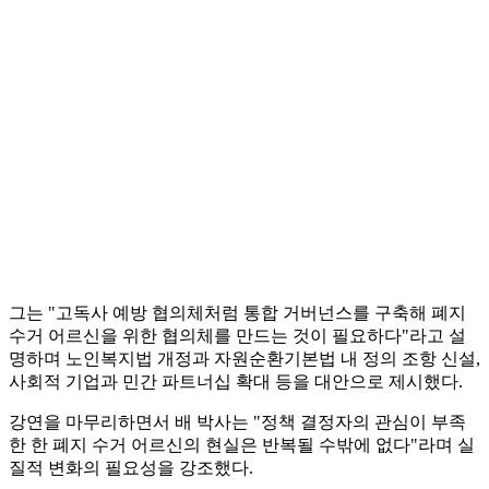
그는 "고독사 예방 협의체처럼 통합 거버넌스를 구축해 폐지
수거 어르신을 위한 협의체를 만드는 것이 필요하다"라고 설
명하며 노인복지법 개정과 자원순환기본법 내 정의 조항 신설,
사회적 기업과 민간 파트너십 확대 등을 대안으로 제시했다.
강연을 마무리하면서 배 박사는 "정책 결정자의 관심이 부족
한 한 폐지 수거 어르신의 현실은 반복될 수밖에 없다"라며 실
질적 변화의 필요성을 강조했다.