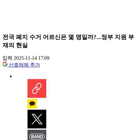
전국 폐지 수거 어르신은 몇 명일까?...정부 지원 부
재의 현실
입력 2025-11-14 17:09
선호매체 추가