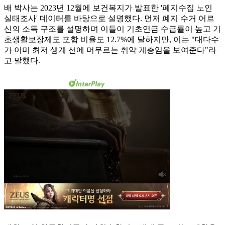
배 박사는 2023년 12월에 보건복지가 발표한 '폐지수집 노인
실태조사' 데이터를 바탕으로 설명했다. 먼저 폐지 수거 어르
신의 소득 구조를 설명하며 이들이 기초연금 수급률이 높고 기
초생활보장제도 포함 비율도 12.7%에 달하지만, 이는 "대다수
가 이미 최저 생계 선에 머무르는 취약 계층임을 보여준다"라
고 말했다.