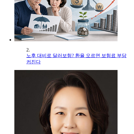
2.
노후 대비로 달러보험? 환율 오르면 보험료 부담
커진다