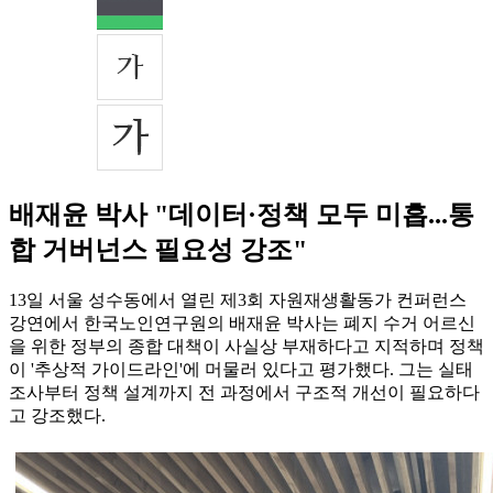
배재윤 박사 "데이터·정책 모두 미흡...통
합 거버넌스 필요성 강조"
13일 서울 성수동에서 열린 제3회 자원재생활동가 컨퍼런스
강연에서 한국노인연구원의 배재윤 박사는 폐지 수거 어르신
을 위한 정부의 종합 대책이 사실상 부재하다고 지적하며 정책
이 '추상적 가이드라인'에 머물러 있다고 평가했다. 그는 실태
조사부터 정책 설계까지 전 과정에서 구조적 개선이 필요하다
고 강조했다.