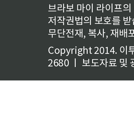
브라보 마이 라이프의
저작권법의 보호를 받
무단전재, 복사, 재배포
Copyright 2014.
이
2680 ㅣ 보도자료 및 광