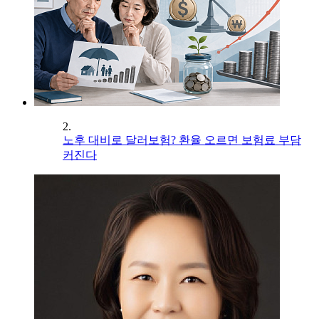
2.
노후 대비로 달러보험? 환율 오르면 보험료 부담
커진다