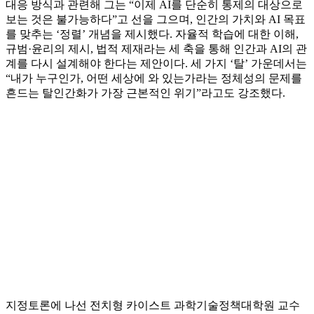
대응 방식과 관련해 그는 “이제 AI를 단순히 통제의 대상으로
보는 것은 불가능하다”고 선을 그으며, 인간의 가치와 AI 목표
를 맞추는 ‘정렬’ 개념을 제시했다. 자율적 학습에 대한 이해,
규범·윤리의 제시, 법적 제재라는 세 축을 통해 인간과 AI의 관
계를 다시 설계해야 한다는 제안이다. 세 가지 ‘탈’ 가운데서는
“내가 누구인가, 어떤 세상에 와 있는가라는 정체성의 문제를
흔드는 탈인간화가 가장 근본적인 위기”라고도 강조했다.
지정토론에 나선 전치형 카이스트 과학기술정책대학원 교수