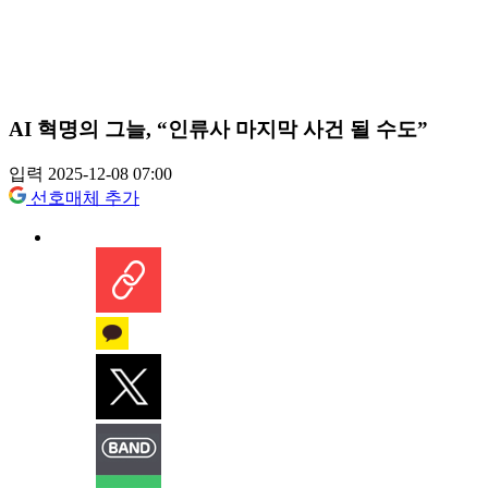
AI 혁명의 그늘, “인류사 마지막 사건 될 수도”
입력 2025-12-08 07:00
선호매체 추가