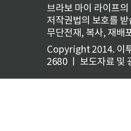
브라보 마이 라이프의
저작권법의 보호를 받
무단전재, 복사, 재배포
Copyright 2014.
이
2680 ㅣ 보도자료 및 광