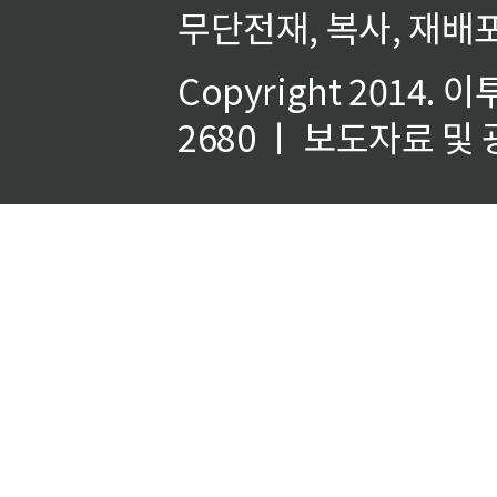
무단전재, 복사, 재배포
Copyright 2014.
이
2680 ㅣ 보도자료 및 광