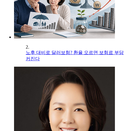
2.
노후 대비로 달러보험? 환율 오르면 보험료 부담
커진다