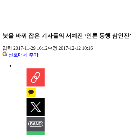
붓을 바꿔 잡은 기자들의 서예전 ‘언론 동행 삼인전’
입력 2017-11-29 16:12
수정 2017-12-12 10:16
선호매체 추가