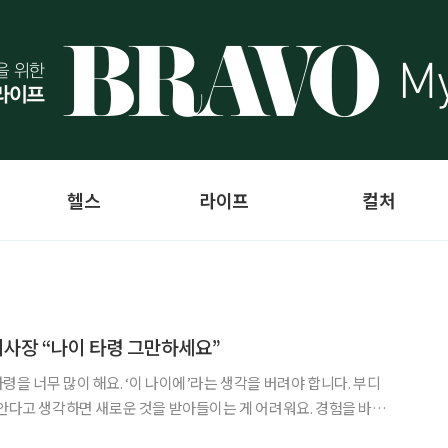
헬스
라이프
컬처
이사장 “나이 타령 그만하세요”
령을 너무 많이 해요. ‘이 나이에’라는 생각을 버려야 합니다. 부디
 안다고 생각하면 새로운 것을 받아들이는 게 어려워요. 경험을 바탕
 보세요. 나이 먹는다는 건 진화한다는 뜻입니다. - 김병숙, 한국직