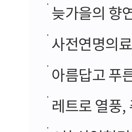
늦가을의 향연
사전연명의료
아름답고 푸른
레트로 열풍,