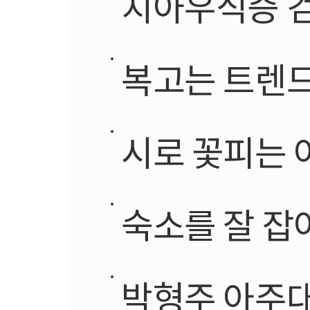
치아우식증 검사 장
복고는 트렌드
시로 꽃피는 야
숙소를 잘 잡
박형주 아주대