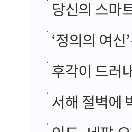
당신의 스마
‘정의의 여신’
후각이 드러내
서해 절벽에 