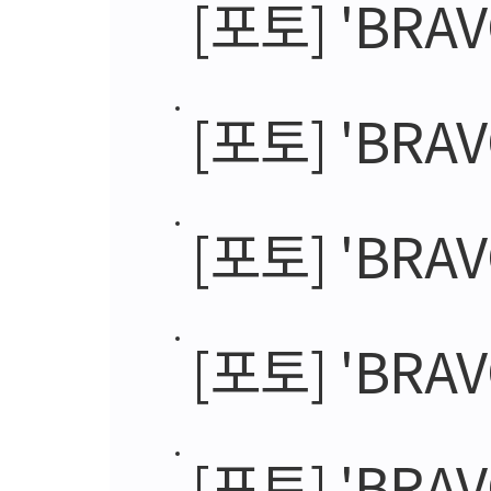
[포토] 'BRAVO!
[포토] 'BRAVO!
[포토] 'BR
[포토] 'BR
[포토] 'BRA