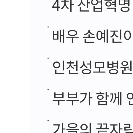
4차 산업혁
배우 손예진이
인천성모병원,
부부가 함께 
가을의 끝자락