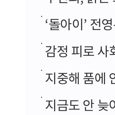
‘돌아이’ 전영
감정 피로 사
지중해 품에 
지금도 안 늦