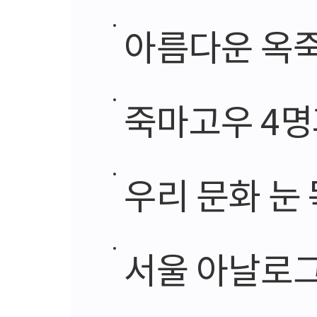
아름다운 옥죽동
죽마고우 4명
우리 문화 눈 똑
서울 아날로그