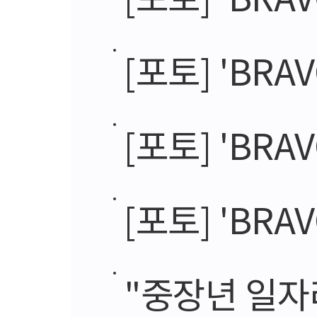
[포토] 'BRAVO!
[포토] 'BRA
[포토] 'BR
"중장년 일자