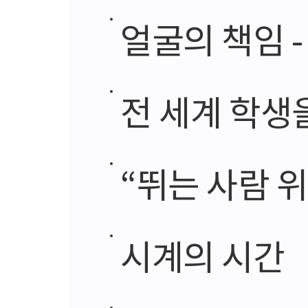
얼굴의 책임 -
전 세계 학생
“뛰는 사람 위에
시계의 시간