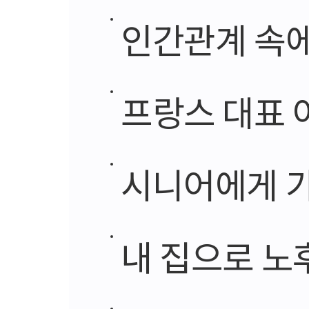
인간관계 속에
프랑스 대표 
시니어에게 가
내 집으로 