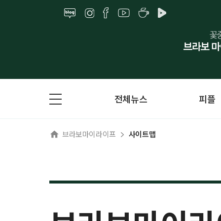
전체뉴스
피플
브라보마이라이프
사이트맵