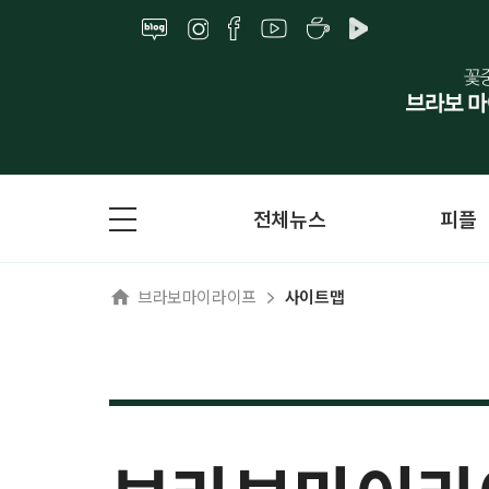
전체뉴스
피플
브라보마이라이프
사이트맵