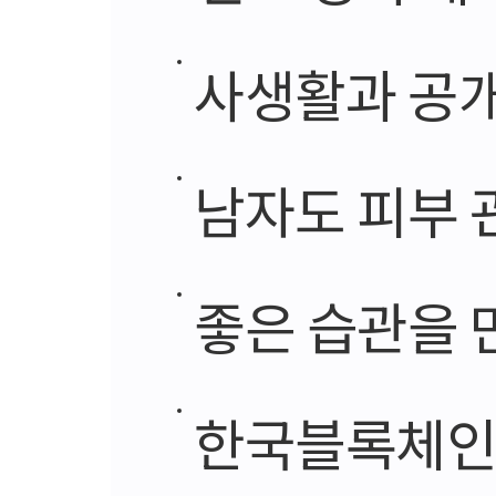
사생활과 공개
남자도 피부 
좋은 습관을 
한국블록체인산업협회,