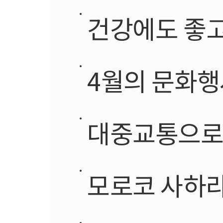
건강에도 좋고
4월의 문화행
대중교통으로도
모로코 사하라 사