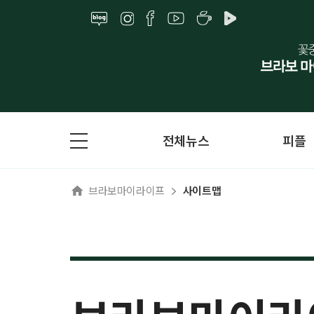
전체뉴스
피플
브라보마이라이프
사이트맵