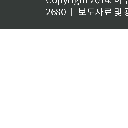
2680 ㅣ 보도자료 및 광