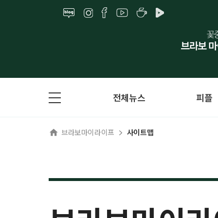
전체뉴스
피플
브라보마이라이프
사이트맵