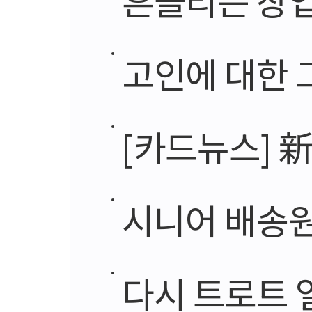
고인에 대한 그리움
[카드뉴스] 
시니어 배송원
다시 트로트 