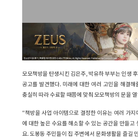
모모책방을 탄생시킨 김은주, 박유하 부부는 인생 
공고를 발견했다. 미래에 대한 여러 고민을 해결
충실히 따라 수료할 때쯤에 맞춰 모모책방의 문을 
“책방을 사업 아이템으로 결정한 이유는 여러 가지예
에 대한 높은 수요를 해소할 수 있는 공간을 만들고
요. 도봉동 주민들이 집 주변에서 문화생활을 즐길 