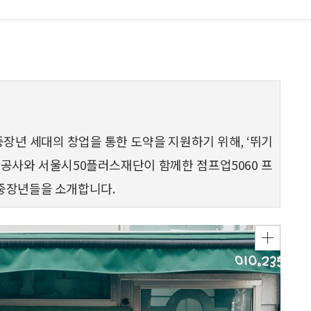
중장년 세대의 창업을 통한 도약을 지원하기 위해, ‘뛰기
주택공사와 서울시50플러스재단이 함께한 점프업5060 프
 중장년들을 소개합니다.