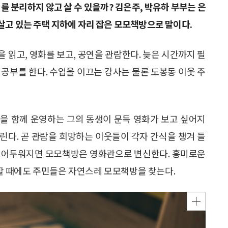
를 분리하지 않고 살 수 있을까? 김은주, 박유하 부부는 은
 살고 있는 주택 지하에 자리 잡은 모모책방으로 말이다.
 읽고, 영화를 보고, 공연을 관람한다. 늦은 시간까지 필
어 공부를 한다. 수업을 이끄는 강사는 물론 도봉동 이웃 주
을 함께 운영하는 그의 동생이 문득 영화가 보고 싶어지
린다. 곧 관람을 희망하는 이웃들이 각자 간식을 챙겨 들
이 어두워지면 모모책방은 영화관으로 변신한다. 흥미로운
 때에도 주민들은 자연스레 모모책방을 찾는다.