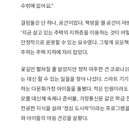
수밖에 없어요.”
걸림돌은 단 하나, 공간이었다. 책방을 열 공간이 
‘지금 살고 있는 주택의 지하층을 이용하는 것이 어
안정적으로 운영할 수 있는 묘수였다. 그렇게 모모책방
주하는 주택 지하에 자리 잡았다.
꽃길만 펼쳐질 줄 알았지만 정작 마주한 건 코로나1
는 대신 할 수 있는 일들을 찾아 나섰다. 스마트 기
하는 다문화가정 아이들을 돌봤다. 적은 인원이라도 
모를 대신해 숙제나 준비물, 가정통신문 같은 학급 
전공한 지식을 살려 ‘점심 도시락’이라는 프로그램을
와 아이들의 마음 건강을 살폈다.