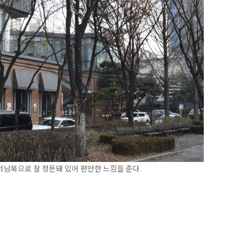
남북으로 잘 정돈돼 있어 편안한 느낌을 준다.