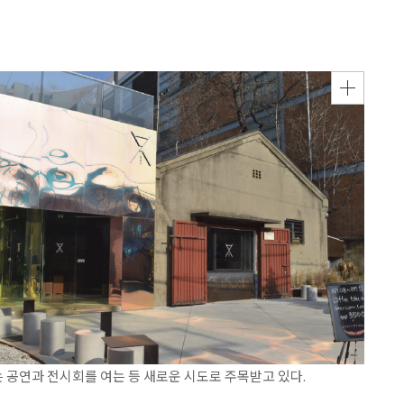
 공연과 전시회를 여는 등 새로운 시도로 주목받고 있다.