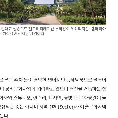
는 임대료 상승으로 젠트리피케이션 부작용이 우려되지만, 갤러리아
 성장성이 잠재된 지역이다.
도로 폭과 주차 등이 열악한 편이지만 동서남북으로 골목이
등이 공익문화사업에 기여하고 있으며 혁신을 거듭하는 창
사와 스튜디오, 갤러리, 디자인, 공방 등 문화공간이 들
성되는 것은 아니며 지역 전체(Sector)가 예술문화지역
된다.