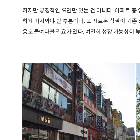
하지만 긍정적인 요인만 있는 건 아니다. 아파트 층
하게 따져봐야 할 부분이다. 또 새로운 상권이 기존 상권
용도 들여다볼 필요가 있다. 여전히 성장 가능성이 