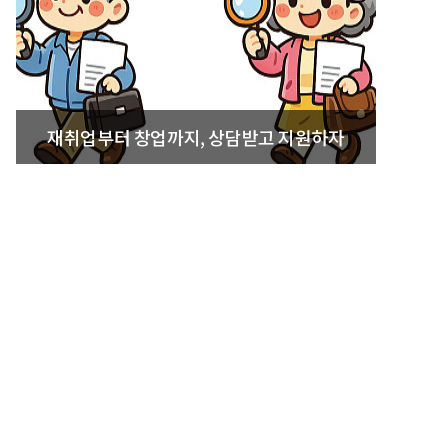
재취업부터 창업까지, 상담받고 지원하자