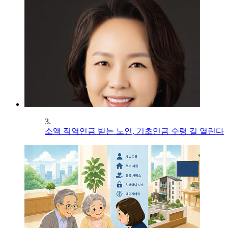
3.
소액 직역연금 받는 노인, 기초연금 수령 길 열린다