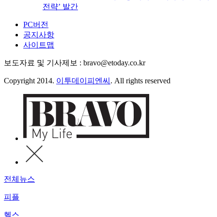
전략’ 발간
PC버전
공지사항
사이트맵
보도자료 및 기사제보 : bravo@etoday.co.kr
Copyright 2014.
이투데이피엔씨
. All rights reserved
전체뉴스
피플
헬스