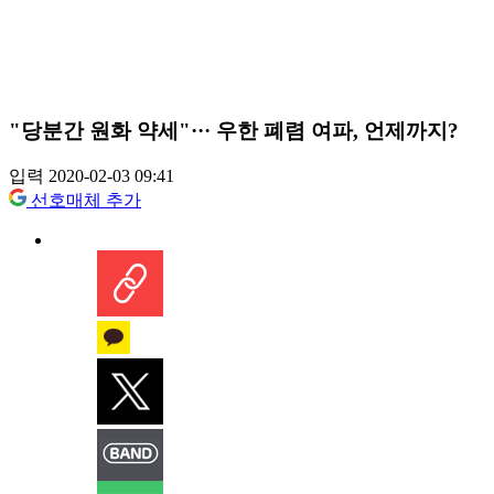
"당분간 원화 약세"··· 우한 폐렴 여파, 언제까지?
입력 2020-02-03 09:41
선호매체 추가