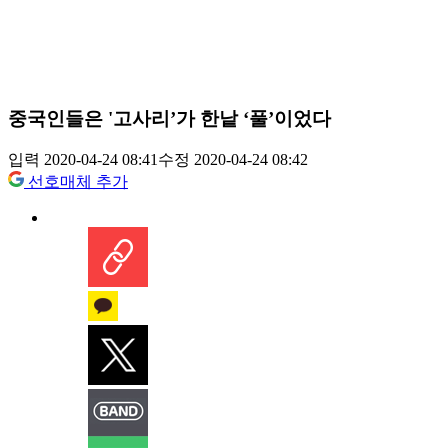
중국인들은 '고사리’가 한낱 ‘풀’이었다
입력 2020-04-24 08:41
수정 2020-04-24 08:42
선호매체 추가