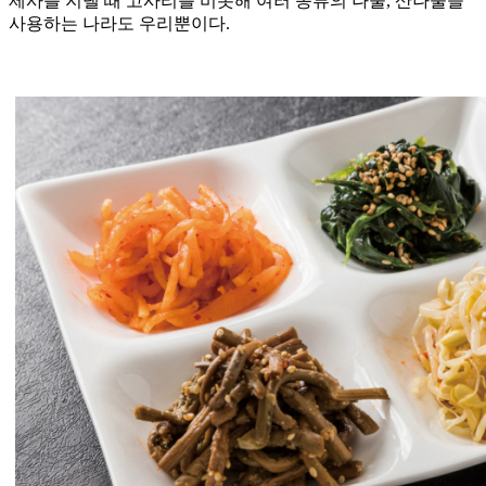
제사를 지낼 때 고사리를 비롯해 여러 종류의 나물, 산나물을
사용하는 나라도 우리뿐이다.