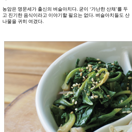
농암은 명문세가 출신의 벼슬아치다. 굳이 ‘가난한 산채’를 두
고 진기한 음식이라고 이야기할 필요는 없다. 벼슬아치들도 산
나물을 귀히 여겼다.