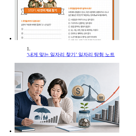
1.
‘내게 맞는 일자리 찾기’ 일자리 탐험 노트