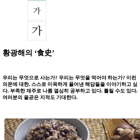
황광해의 ‘食史’
우리는 무엇으로 사는가? 우리는 무엇을 먹어야 하는가? 이런
의문에 대한, 스스로 미욱하게 풀어낸 해답들을 이야기하고 싶
다. 부족한 재주로 나름 열심히 공부하고 있다. 틀릴 수도 있다.
여러분의 올곧은 지적도 기대한다.