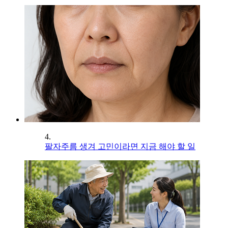
4.
팔자주름 생겨 고민이라면 지금 해야 할 일