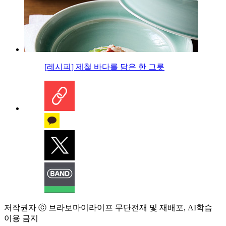
[레시피] 제철 바다를 담은 한 그릇
저작권자 ⓒ 브라보마이라이프 무단전재 및 재배포, AI학습
이용 금지