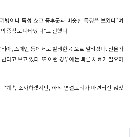
와사키병이나 독성 쇼크 증후군과 비슷한 특징을 보였다”며
등의 증상도 나타났다”고 전했다.
탈리아, 스페인 등에서도 발생한 것으로 알려졌다. 전문가
타난다고 보고 있다. 또 이런 경우에는 빠른 치료가 필요하
S는 “계속 조사하겠지만, 아직 연결고리가 마련되진 않았