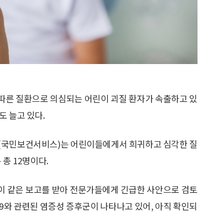
따른 질환으로 의심되는 어린이 괴질 환자가 속출하고 있
도 늘고 있다.
NHS(국민보건서비스)는 어린이들에게서 희귀하고 심각한 질
총 12명이다.
 이 같은 보고를 받아 전문가들에게 긴급한 사안으로 검토
9와 관련된 염증성 증후군이 나타나고 있어, 아직 확인되