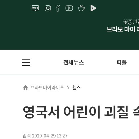
전체뉴스
피플
브라보마이라이프
헬스
영국서 어린이 괴질 
입력 2020-04-29 13:27