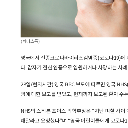
(셔터스톡)
영국에서 신종코로나바이러스감염증(코로나19)에 
다. 갑자기 전신 염증으로 입원하거나 사망하는 사례
28일(현지시간) 영국 BBC 보도에 따르면 영국 
병에 대한 보고를 받았고, 현재까지 보고된 환자 수는 
NHS의 스티븐 포이스 의학부장은 “지난 며칠 사이
해달라고 요청했다”며 “영국 어린이들에게 코로나1