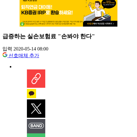
급증하는 실손보험료 "손봐야 한다"
입력 2020-05-14 08:00
선호매체 추가