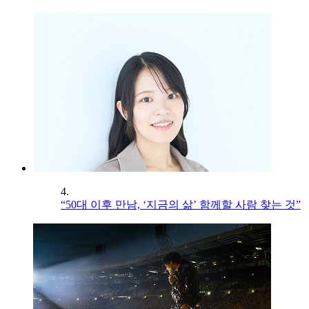
4.
“50대 이후 만남, ‘지금의 삶’ 함께할 사람 찾는 것”