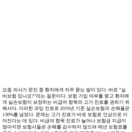
요즘 의사가 문진 중 환자에게 자주 묻는 말이 있다. 바로 “실
비보험 있나요?”라는 질문이다. 보험 가입 여부를 묻고 환자에
게 실손보험이 보장하는 비급여 항목의 고가 진료를 권하기 위
해서다. 이러한 과잉 진료로 2019년 기준 실손보험의 손해율은
130%를 넘었다. 문제는 고가 진료가 바로 보험료 인상으로 이
어진다는 데 있다. 비급여 항목 진료가 늘어나 보험금 지급이
많아지면 보험사들은 손해를 감수하지 않으려 매년 보험료를