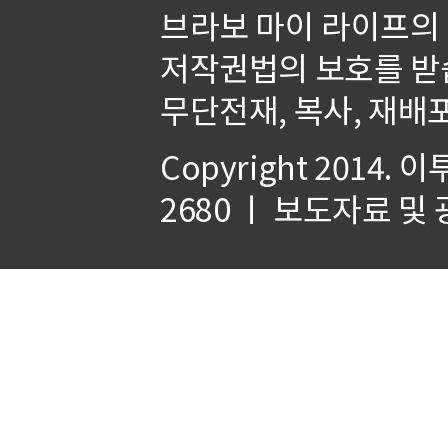
브라보 마이 라이프의
저작권법의 보호를 받
무단전재, 복사, 재배포
Copyright 2014.
이
2680 ㅣ 보도자료 및 광